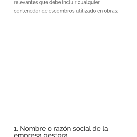
relevantes que debe incluir cualquier
contenedor de escombros utilizado en obras:
1. Nombre o razón social de la
empresa gestora