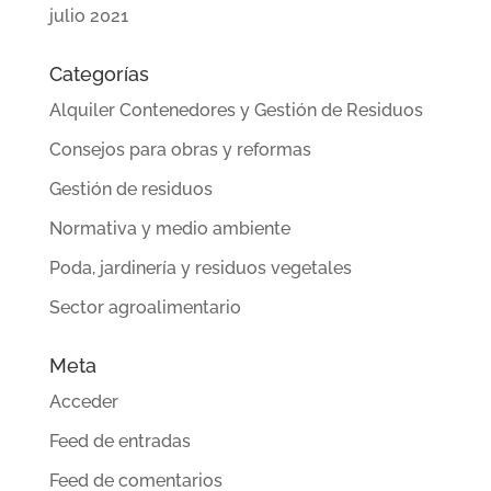
julio 2021
Categorías
Alquiler Contenedores y Gestión de Residuos
Consejos para obras y reformas
Gestión de residuos
Normativa y medio ambiente
Poda, jardinería y residuos vegetales
Sector agroalimentario
Meta
Acceder
Feed de entradas
Feed de comentarios