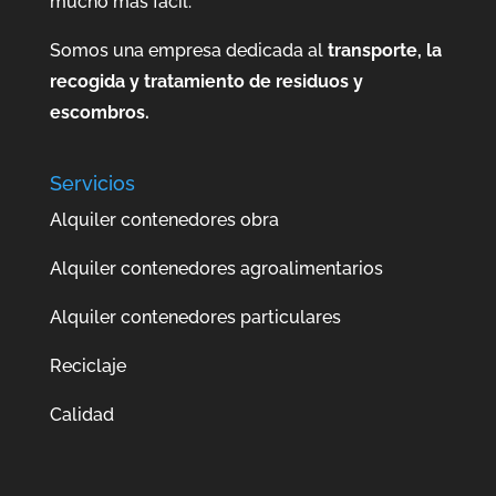
mucho más fácil.
Somos una empresa dedicada al
transporte, la
recogida y tratamiento de residuos y
escombros.
Servicios
Alquiler contenedores obra
Alquiler contenedores agroalimentarios
Alquiler contenedores particulares
Reciclaje
Calidad