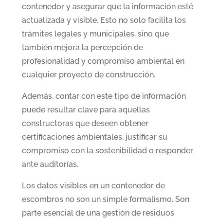
contenedor y asegurar que la información esté
actualizada y visible. Esto no solo facilita los
trámites legales y municipales, sino que
también mejora la percepción de
profesionalidad y compromiso ambiental en
cualquier proyecto de construcción.
Además, contar con este tipo de información
puede resultar clave para aquellas
constructoras que deseen obtener
certificaciones ambientales, justificar su
compromiso con la sostenibilidad o responder
ante auditorías.
Los datos visibles en un contenedor de
escombros no son un simple formalismo. Son
parte esencial de una gestión de residuos