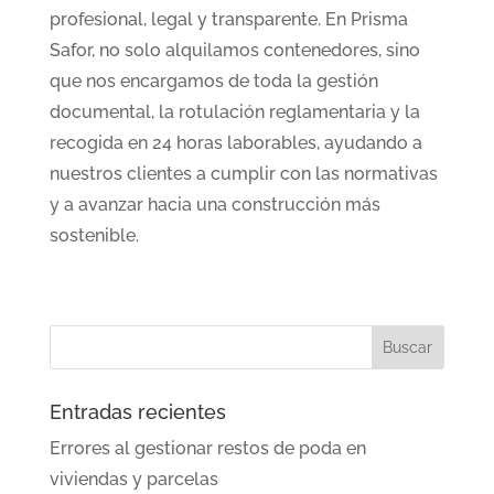
profesional, legal y transparente. En Prisma
Safor, no solo alquilamos contenedores, sino
que nos encargamos de toda la gestión
documental, la rotulación reglamentaria y la
recogida en 24 horas laborables, ayudando a
nuestros clientes a cumplir con las normativas
y a avanzar hacia una construcción más
sostenible.
Entradas recientes
Errores al gestionar restos de poda en
viviendas y parcelas