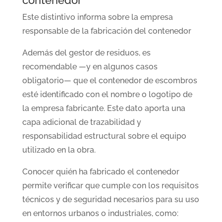
Este distintivo informa sobre la empresa
responsable de la fabricación del contenedor
Además del gestor de residuos, es
recomendable —y en algunos casos
obligatorio— que el contenedor de escombros
esté identificado con el nombre o logotipo de
la empresa fabricante. Este dato aporta una
capa adicional de trazabilidad y
responsabilidad estructural sobre el equipo
utilizado en la obra.
Conocer quién ha fabricado el contenedor
permite verificar que cumple con los requisitos
técnicos y de seguridad necesarios para su uso
en entornos urbanos o industriales, como: