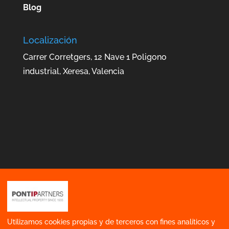
Blog
Localización
Carrer Corretgers, 12 Nave 1 Poligono
industrial, Xeresa, Valencia
Utilizamos cookies propias y de terceros con fines analíticos y
Política de gestión integrada
Contacto