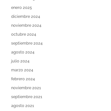
enero 2025
diciembre 2024
noviembre 2024
octubre 2024
septiembre 2024
agosto 2024
julio 2024
marzo 2024
febrero 2024
noviembre 2021
septiembre 2021
agosto 2021