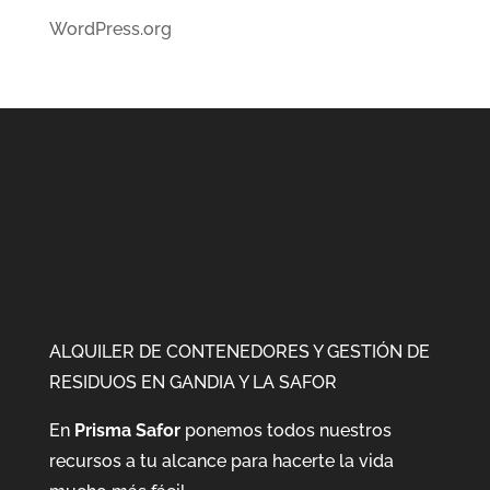
WordPress.org
ALQUILER DE CONTENEDORES Y GESTIÓN DE
RESIDUOS EN GANDIA Y LA SAFOR
En
Prisma Safor
ponemos todos nuestros
recursos a tu alcance para hacerte la vida