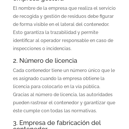
El nombre de la empresa que realiza el servicio
de recogida y gestión de residuos debe figurar
de forma visible en el lateral del contenedor.
Esto garantiza la trazabilidad y permite
identificar al operador responsable en caso de
inspecciones o incidencias.
2. Número de licencia
Cada contenedor tiene un número único que le
es asignado cuando la empresa obtiene la
licencia para colocarlo en la vía pública.
Gracias al número de licencia, las autoridades
pueden rastrear el contenedor y garantizar que
éste cumple con todas las normativas.
3. Empresa de fabricación del
contenedor