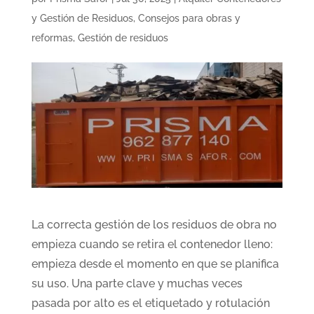
y Gestión de Residuos
,
Consejos para obras y
reformas
,
Gestión de residuos
La correcta gestión de los residuos de obra no
empieza cuando se retira el contenedor lleno:
empieza desde el momento en que se planifica
su uso. Una parte clave y muchas veces
pasada por alto es el etiquetado y rotulación