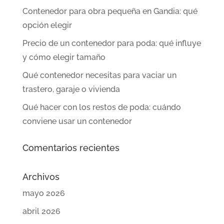
Contenedor para obra pequeña en Gandia: qué
opción elegir
Precio de un contenedor para poda: qué influye
y cómo elegir tamaño
Qué contenedor necesitas para vaciar un
trastero, garaje o vivienda
Qué hacer con los restos de poda: cuándo
conviene usar un contenedor
Comentarios recientes
Archivos
mayo 2026
abril 2026