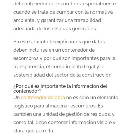
del contenedor de escombros, especialmente
cuando se trata de cumplir con la normativa
ambiental y garantizar una trazabilidad
adecuada de los residuos generados.
En este artículo te explicamos qué datos
deben incluirse en un contenedor de
escombros y por qué son importantes para la
transparencia, el cumplimiento legal y la
sostenibilidad del sector de la construcción.
¿Por qué es importante la información del
contenedor?
Un
contenedor de obra
no es solo un elemento
logístico para almacenar escombros. Es
también una unidad de gestión de residuos, y
como tal, debe contener información visible y
clara que permita: