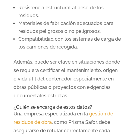
Resistencia estructural al peso de los
residuos.
Materiales de fabricación adecuados para
residuos peligrosos o no peligrosos.
Compatibilidad con los sistemas de carga de
los camiones de recogida.
Además, puede ser clave en situaciones donde
se requiera certificar el mantenimiento, origen
o vida útil del contenedor, especialmente en
obras públicas o proyectos con exigencias
documentales estrictas.
¿Quién se encarga de estos datos?
Una empresa especializada en la
gestión de
residuos de obra
, como Prisma Safor, debe
asegurarse de rotular correctamente cada