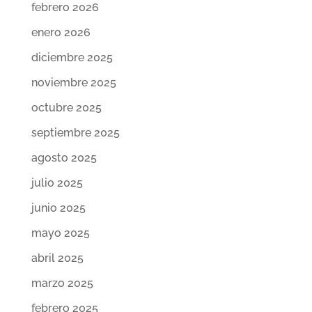
febrero 2026
enero 2026
diciembre 2025
noviembre 2025
octubre 2025
septiembre 2025
agosto 2025
julio 2025
junio 2025
mayo 2025
abril 2025
marzo 2025
febrero 2025