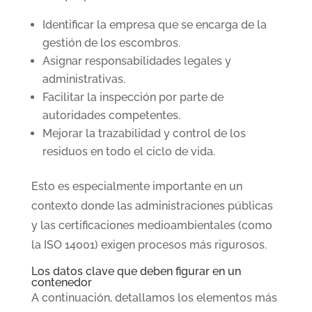
Identificar la empresa que se encarga de la
gestión de los escombros.
Asignar responsabilidades legales y
administrativas.
Facilitar la inspección por parte de
autoridades competentes.
Mejorar la trazabilidad y control de los
residuos en todo el ciclo de vida.
Esto es especialmente importante en un
contexto donde las administraciones públicas
y las certificaciones medioambientales (como
la ISO 14001) exigen procesos más rigurosos.
Los datos clave que deben figurar en un
contenedor
A continuación, detallamos los elementos más