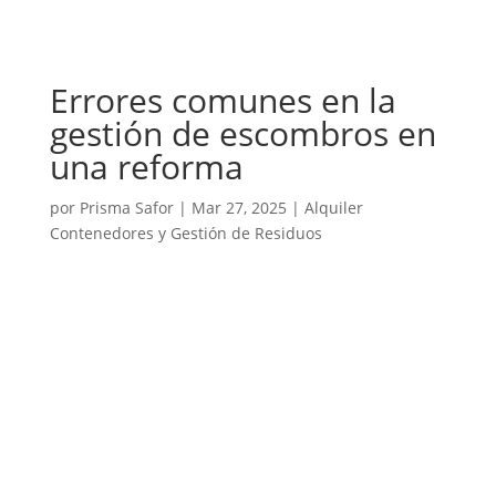
Errores comunes en la
gestión de escombros en
una reforma
por
Prisma Safor
|
Mar 27, 2025
|
Alquiler
Contenedores y Gestión de Residuos