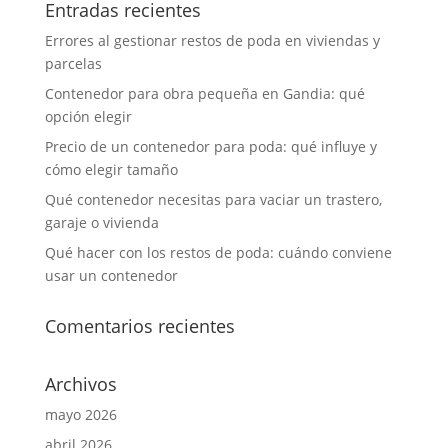
Entradas recientes
Errores al gestionar restos de poda en viviendas y
parcelas
Contenedor para obra pequeña en Gandia: qué
opción elegir
Precio de un contenedor para poda: qué influye y
cómo elegir tamaño
Qué contenedor necesitas para vaciar un trastero,
garaje o vivienda
Qué hacer con los restos de poda: cuándo conviene
usar un contenedor
Comentarios recientes
Archivos
mayo 2026
abril 2026