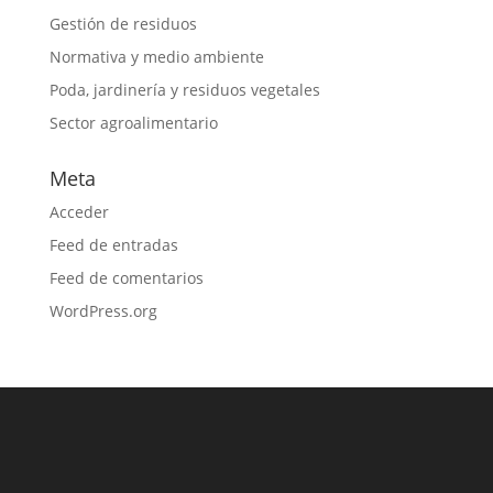
Gestión de residuos
Normativa y medio ambiente
Poda, jardinería y residuos vegetales
Sector agroalimentario
Meta
Acceder
Feed de entradas
Feed de comentarios
WordPress.org