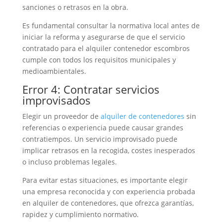
sanciones o retrasos en la obra.
Es fundamental consultar la normativa local antes de
iniciar la reforma y asegurarse de que el servicio
contratado para el alquiler contenedor escombros
cumple con todos los requisitos municipales y
medioambientales.
Error 4: Contratar servicios
improvisados
Elegir un proveedor de
alquiler de contenedores
sin
referencias o experiencia puede causar grandes
contratiempos. Un servicio improvisado puede
implicar retrasos en la recogida, costes inesperados
o incluso problemas legales.
Para evitar estas situaciones, es importante elegir
una empresa reconocida y con experiencia probada
en alquiler de contenedores, que ofrezca garantías,
rapidez y cumplimiento normativo.