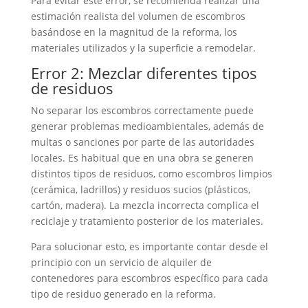
Para evitar este error, se recomienda realizar una
estimación realista del volumen de escombros
basándose en la magnitud de la reforma, los
materiales utilizados y la superficie a remodelar.
Error 2: Mezclar diferentes tipos
de residuos
No separar los escombros correctamente puede
generar problemas medioambientales, además de
multas o sanciones por parte de las autoridades
locales. Es habitual que en una obra se generen
distintos tipos de residuos, como escombros limpios
(cerámica, ladrillos) y residuos sucios (plásticos,
cartón, madera). La mezcla incorrecta complica el
reciclaje y tratamiento posterior de los materiales.
Para solucionar esto, es importante contar desde el
principio con un servicio de alquiler de
contenedores para escombros específico para cada
tipo de residuo generado en la reforma.