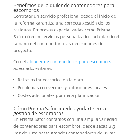
Beneficios del alquiler de contenedores para
escombros
Contratar un servicio profesional desde el inicio de
la reforma garantiza una correcta gestión de los
residuos. Empresas especializadas como Prisma
Safor ofrecen servicios personalizados, adaptando el
tamaño del contenedor a las necesidades del
proyecto.
Con el
alquiler de contenedores para escombros
adecuado, evitarás:
Retrasos innecesarios en la obra.
Problemas con vecinos y autoridades locales.
Costes adicionales por mala planificación.
Cómo Prisma Safor puede ayudarte en la
gestión de escombros
En Prisma Safor contamos con una amplia variedad
de contenedores para escombros, desde sacas Big
Bag de 1 m³ hasta grandes contenedores de 35 m³.