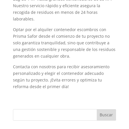
Nuestro servicio rápido y eficiente asegura la
recogida de residuos en menos de 24 horas
laborables.
Optar por el alquiler contenedor escombros con
Prisma Safor desde el comienzo de tu proyecto no
solo garantiza tranquilidad, sino que contribuye a
una gestión sostenible y responsable de los residuos
generados en cualquier obra.
Contacta con nosotros para recibir asesoramiento
personalizado y elegir el contenedor adecuado
según tu proyecto. ¡Evita errores y optimiza tu
reforma desde el primer día!