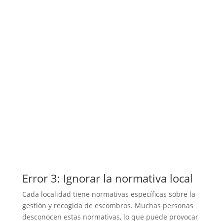
Error 3: Ignorar la normativa local
Cada localidad tiene normativas específicas sobre la
gestión y recogida de escombros. Muchas personas
desconocen estas normativas, lo que puede provocar