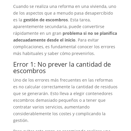
Cuando se realiza una reforma en una vivienda, uno
de los aspectos que a menudo pasa desapercibido
es la
gestión de escombros
. Esta tarea,
aparentemente secundaria, puede convertirse
rápidamente en un gran
problema si no se planifica
adecuadamente desde el inicio
. Para evitar
complicaciones, es fundamental conocer los errores
más habituales y saber cómo prevenirlos.
Error 1: No prever la cantidad de
escombros
Uno de los errores más frecuentes en las reformas
es no calcular correctamente la cantidad de residuos
que se generarán. Esto lleva a elegir contenedores
escombros demasiado pequeños o a tener que
contratar varios servicios, aumentando
considerablemente los costes y complicando la
gestión.