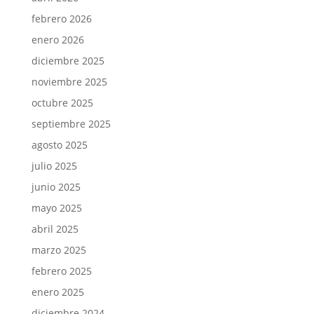
febrero 2026
enero 2026
diciembre 2025
noviembre 2025
octubre 2025
septiembre 2025
agosto 2025
julio 2025
junio 2025
mayo 2025
abril 2025
marzo 2025
febrero 2025
enero 2025
diciembre 2024