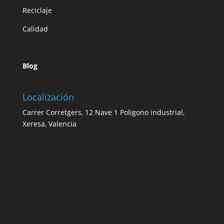
Reciclaje
Calidad
Blog
Localización
Carrer Corretgers, 12 Nave 1 Poligono industrial,
Xeresa, Valencia