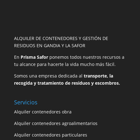
ALQUILER DE CONTENEDORES Y GESTIÓN DE
RESIDUOS EN GANDIA Y LA SAFOR
En
Prisma Safor
ponemos todos nuestros recursos a
tu alcance para hacerte la vida mucho más fácil.
Somos una empresa dedicada al
transporte, la
recogida y tratamiento de residuos y escombros.
Servicios
Alquiler contenedores obra
Alquiler contenedores agroalimentarios
Alquiler contenedores particulares