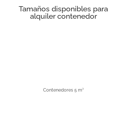
Tamaños disponibles para
alquiler contenedor
3
Contenedores 5 m