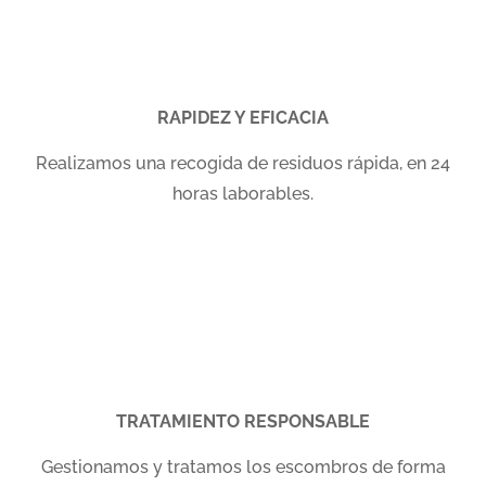
RAPIDEZ Y EFICACIA
Realizamos una recogida de residuos rápida, en 24
horas laborables.
TRATAMIENTO RESPONSABLE
Gestionamos y tratamos los escombros de forma