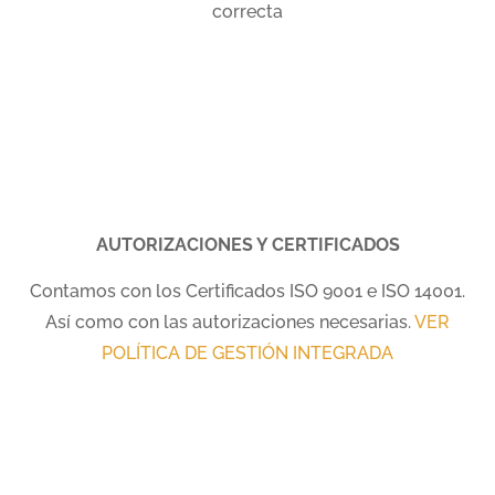
correcta
AUTORIZACIONES Y CERTIFICADOS
Contamos con los Certificados ISO 9001 e ISO 14001.
Así como con las autorizaciones necesarias.
VER
POLÍTICA DE GESTIÓN INTEGRADA