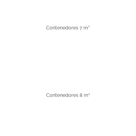
3
Contenedores 7 m
3
Contenedores 8 m