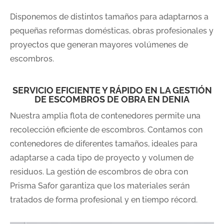
Disponemos de distintos tamaños para adaptarnos a
pequeñas reformas domésticas, obras profesionales y
proyectos que generan mayores volúmenes de
escombros.
SERVICIO EFICIENTE Y RÁPIDO EN LA GESTIÓN
DE ESCOMBROS DE OBRA EN DENIA
Nuestra amplia flota de contenedores permite una
recolección eficiente de escombros. Contamos con
contenedores de diferentes tamaños, ideales para
adaptarse a cada tipo de proyecto y volumen de
residuos. La gestión de escombros de obra con
Prisma Safor garantiza que los materiales serán
tratados de forma profesional y en tiempo récord.