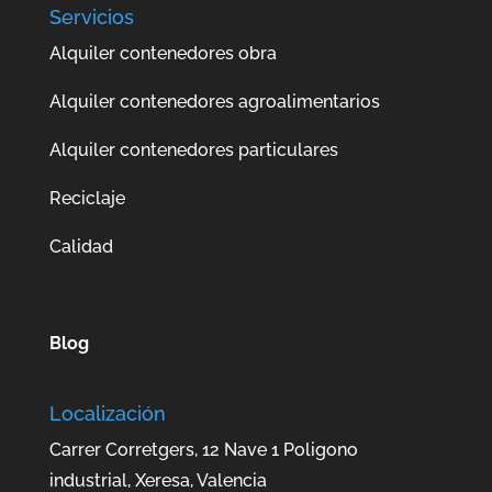
Servicios
Alquiler contenedores obra
Alquiler contenedores agroalimentarios
Alquiler contenedores particulares
Reciclaje
Calidad
Blog
Localización
Carrer Corretgers, 12 Nave 1 Poligono
industrial, Xeresa, Valencia