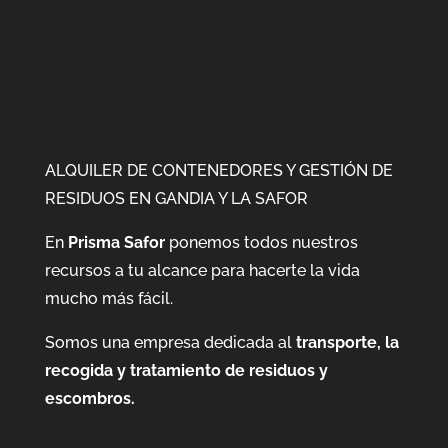
ALQUILER DE CONTENEDORES Y GESTIÓN DE
RESIDUOS EN GANDIA Y LA SAFOR
En
Prisma Safor
ponemos todos nuestros
recursos a tu alcance para hacerte la vida
mucho más fácil.
Somos una empresa dedicada al
transporte, la
recogida y tratamiento de residuos y
escombros.