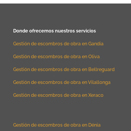
Donde ofrecemos nuestros servicios
Gestión de escombros de obra en Gandia
Gestión de escombros de obra en Oliva
Gestión de escombros de obra en Bellreguard
Gestión de escombros de obra en Vilallonga
Gestión de escombros de obra en Xeraco
Gestión de escombros de obra en Dénia