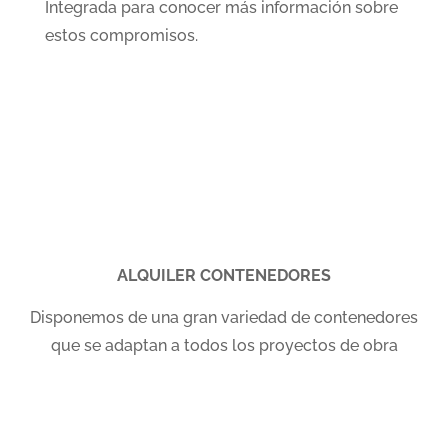
Integrada para conocer más información sobre
estos compromisos.
ALQUILER CONTENEDORES
Disponemos de una gran variedad de contenedores
que se adaptan a todos los proyectos de obra