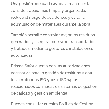
Una gestión adecuada ayuda a mantener la
zona de trabajo más limpia y organizada,
reduce el riesgo de accidentes y evita la
acumulación de materiales durante la obra.
También permite controlar mejor los residuos
generados y asegurar que sean transportados
y tratados mediante gestores e instalaciones
autorizadas.
Prisma Safor cuenta con las autorizaciones
necesarias para la gestión de residuos y con
los certificados ISO 9001 e ISO 14001,
relacionados con nuestros sistemas de gestión
de calidad y gestión ambiental.
Puedes consultar nuestra Política de Gestión