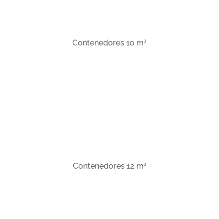
3
Contenedores 10 m
3
Contenedores 12 m