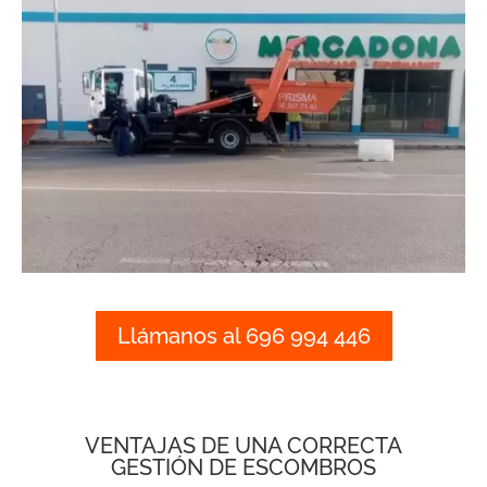
Llámanos al 696 994 446
VENTAJAS DE UNA CORRECTA
GESTIÓN DE ESCOMBROS