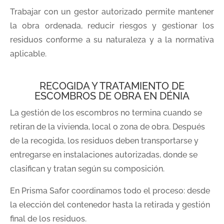
Trabajar con un gestor autorizado permite mantener
la obra ordenada, reducir riesgos y gestionar los
residuos conforme a su naturaleza y a la normativa
aplicable.
RECOGIDA Y TRATAMIENTO DE
ESCOMBROS DE OBRA EN DÉNIA
La gestión de los escombros no termina cuando se
retiran de la vivienda, local o zona de obra. Después
de la recogida, los residuos deben transportarse y
entregarse en instalaciones autorizadas, donde se
clasifican y tratan según su composición.
En Prisma Safor coordinamos todo el proceso: desde
la elección del contenedor hasta la retirada y gestión
final de los residuos.